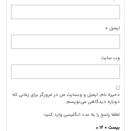
ایمیل
*
وب‌ سایت
ذخیره نام، ایمیل و وبسایت من در مرورگر برای زمانی که
دوباره دیدگاهی می‌نویسم.
لطفا پاسخ را به عدد انگلیسی وارد کنید:
بیست + 12 =