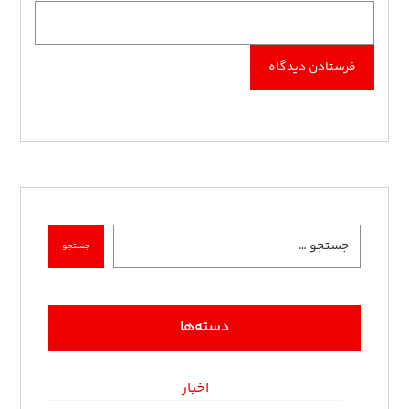
دسته‌ها
اخبار