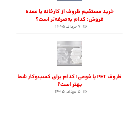
خرید مستقیم ظروف از کارخانه یا عمده‌
فروش؛ کدام به‌صرفه‌تر است؟
7 مرداد, 1405
ظروف PET یا فومی؛ کدام برای کسب‌وکار شما
بهتر است؟
5 مرداد, 1405