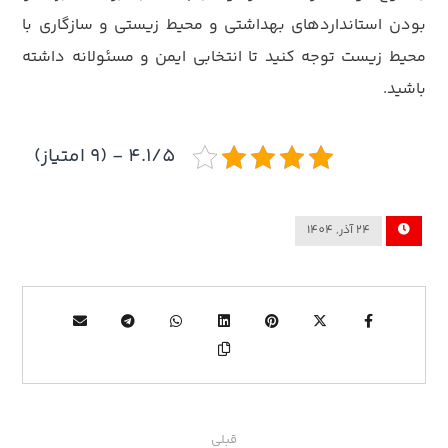
بودن استانداردهای بهداشتی و محیط زیستی و سازگاری با
محیط زیست توجه کنید تا انتخابی ایمن و مسئولانه داشته
باشید.
4.1/5 - (9 امتیاز)
24 آذر, 1404
قبلی