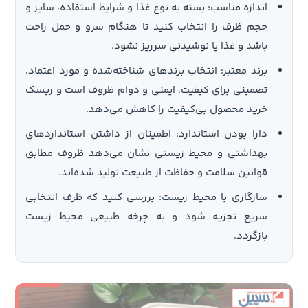
اندازه مناسب: بسته به نوع غذا و شرایط استفاده، سایز و
حجم ظرف را انتخاب کنید تا هنگام سرو و حمل راحت
باشد و غذا یا نوشیدنی سرریز نشود.
برند معتبر: انتخاب برندهای شناخته‌شده و مورد اعتماد،
تضمینی برای کیفیت، ایمنی و دوام ظروف است و ریسک
خرید محصول بی‌کیفیت را کاهش می‌دهد.
دارا بودن استاندارد: اطمینان از داشتن استانداردهای
بهداشتی و محیط زیستی نشان می‌دهد ظروف مطابق
قوانین سلامت و حفاظت از طبیعت تولید شده‌اند.
سازگاری با محیط زیست: بررسی کنید که ظرف انتخابی
سریع تجزیه شود و به چرخه طبیعی محیط زیست
بازگردد.