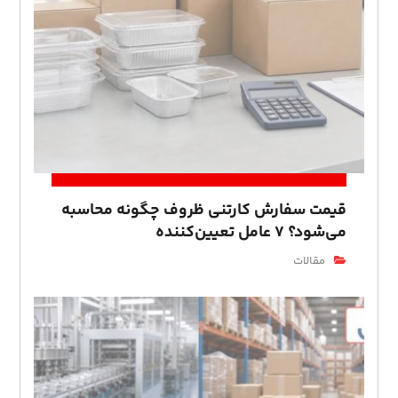
قیمت سفارش کارتنی ظروف چگونه محاسبه
می‌شود؟ ۷ عامل تعیین‌کننده
مقالات