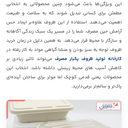
این ویژگی‌ها باعث می‌شود چنین محصولاتی به انتخابی
مطمئن برای کسانی تبدیل شوند که به سلامت و طبیعت
اهمیت می‌دهند. استفاده از این ظروف علاوه‌بر ایجاد حس
آرامش حین مصرف، شما را در مسیر یک سبک زندگی آگاهانه
و سازگار با محیط قرار می‌دهد. به همین دلیل در زمان خرید
ظروف توجه به سبز بودن و منشا گیاهی مواد به کار رفته در
کارخانه تولید ظروف یکبار مصرف
می‌تواند تاثیر زیادی بر
کاهش آسیب های محیط زیستی داشته باشد. انتخاب این
محصولات یعنی قدمی کوچک اما موثر برای ساختن آینده‌ای
پاک‌تر و سالم‌تر برمی‌دارید.