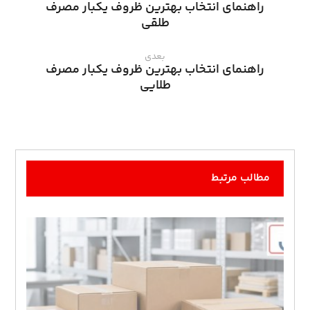
راهنمای انتخاب بهترین ظروف یکبار مصرف
طلقی
بعدی
راهنمای انتخاب بهترین ظروف یکبار مصرف
طلایی
مطالب مرتبط