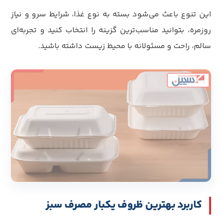
این تنوع باعث می‌شود بسته به نوع غذا، شرایط سرو و نیاز
روزمره، بتوانید مناسب‌ترین گزینه را انتخاب کنید و تجربه‌ای
سالم، راحت و مسئولانه با محیط زیست داشته باشید.
کاربرد بهترین ظروف یکبار مصرف سبز