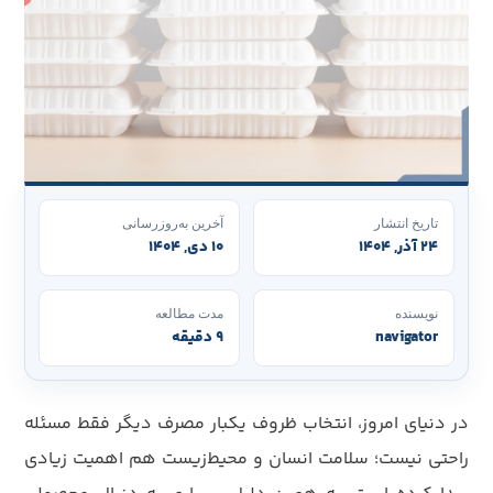
تاریخ انتشار
آخرین به‌روزرسانی
۲۴ آذر, ۱۴۰۴
۱۰ دی, ۱۴۰۴
نویسنده
مدت مطالعه
navigator
۹ دقیقه
در دنیای امروز، انتخاب ظروف یکبار مصرف دیگر فقط مسئله
راحتی نیست؛ سلامت انسان و محیط‌زیست هم اهمیت زیادی