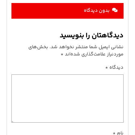
بدون دیدگاه
دیدگاهتان را بنویسید
نشانی ایمیل شما منتشر نخواهد شد.
بخش‌های
موردنیاز علامت‌گذاری شده‌اند
*
دیدگاه
*
نام
*