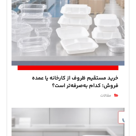
خرید مستقیم ظروف از کارخانه یا عمده‌
فروش؛ کدام به‌صرفه‌تر است؟
مقالات