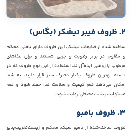
2. ظروف فیبر نیشکر (بگاس)
ساخته شده از ضایعات نیشکر، این ظروف دارای بافتی محکم
و مقاوم در برابر رطوبت و چربی هستند و برای غذاهای
مرطوب یا روغنی ایده‌آل‌اند. استفاده از این نوع ظروف که در
دسته بهترین ظروف یکبار مصرف سبز قرار دارند، به شما
امکان می‌دهد هم کیفیت و سلامت غذا حفظ شود و هم
مسئولیت زیست‌محیطی رعایت شود.
3. ظروف بامبو
ظروف ساخته‌شده از بامبو سبک، محکم و زیست‌تخریب‌پذیر