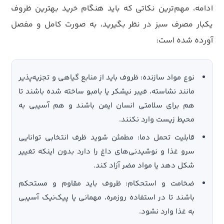
ادامه، مهم‌ترین نکاتی که باید هنگام خرید بهترین ظروف
یکبار مصرف سبز در نظر بگیرید، به صورت کامل و مفصل
آورده شده است:
نوع مواد سازنده: ظروف باید از منابع گیاهی و تجزیه‌پذیر
مانند نشاسته، فیبر نیشکر یا بامبو ساخته شده باشند تا
هم برای سلامتی انسان ایمن باشند و هم آسیبی به
محیط زیست وارد نکنند.
قابلیت تحمل دما: مطمئن شوید ظرف انتخابی توانایی
سرو غذا و نوشیدنی‌های داغ را دارد بدون اینکه تغییر
شکل دهد یا مواد مضر آزاد کند.
ضخامت و استحکام: ظروف باید مقاوم و مستحکم
باشند تا در استفاده روزمره، مهمانی یا پیک‌نیک آسیبی
به غذا وارد نشود.