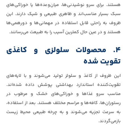
هستند. برای سرو نوشیدنی‌ها، میان‌وعده‌ها یا خوراکی‌های
سبک بسیار مناسب‌اند و ظاهری طبیعی و شیک دارند. این
ظروف به راحتی قابل استفاده در مهمانی‌ها و دورهمی‌ها
هستند و در عین حال کمترین آسیب را به طبیعت می‌رسانند.
4. محصولات سلولزی و کاغذی
تقویت شده
این ظروف از کاغذ و سلولز تولید می‌شوند و با لایه‌های
تقویت‌کننده استاندارد بهداشتی پوشش داده شده‌اند.
مناسب سرو غذاها و خوراکی‌های خشک و مرطوب در
رستوران‌ها، کافه‌ها و مراسم مختلف هستند. بعد از استفاده،
به سرعت تجزیه می‌شوند و به چرخه طبیعی محیط زیست
بازمی‌گردند.