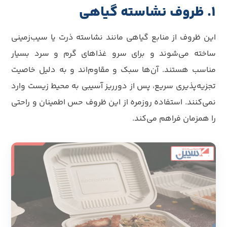
1. ظروف نشاسته گیاهی
این ظروف از منابع گیاهی مانند نشاسته ذرت یا سیب‌زمینی
ساخته می‌شوند و برای سرو غذاهای گرم و سرد بسیار
مناسب هستند. آن‌ها سبک و مقاوم‌اند و به دلیل خاصیت
تجزیه‌پذیری سریع، پس از دورریز آسیبی به محیط زیست وارد
نمی‌کنند. استفاده روزمره از این ظروف حس اطمینان و راحتی
را همزمان فراهم می‌کند.