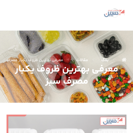
بلاگ
مقالات
معرفی بهترین ظروف یکبار مصرف سبز
معرفی بهترین ظروف یکبار
مصرف سبز