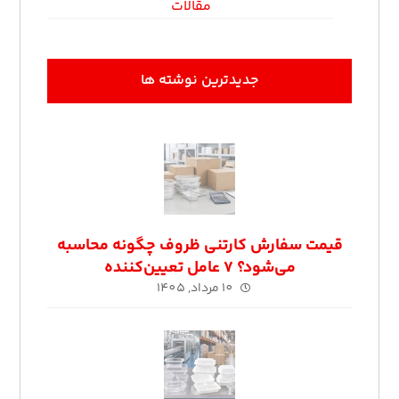
مقالات
جدیدترین نوشته ها
قیمت سفارش کارتنی ظروف چگونه محاسبه
می‌شود؟ ۷ عامل تعیین‌کننده
10 مرداد, 1405