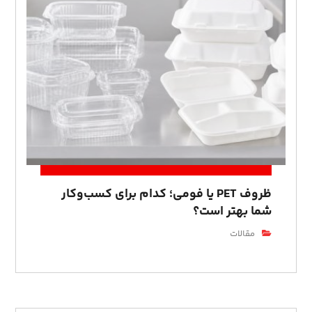
ظروف PET یا فومی؛ کدام برای کسب‌وکار
شما بهتر است؟
مقالات