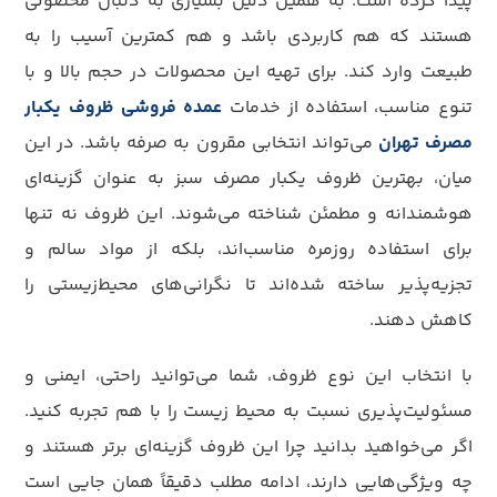
پیدا کرده است. به همین دلیل بسیاری به دنبال محصولی
هستند که هم کاربردی باشد و هم کمترین آسیب را به
طبیعت وارد کند. برای تهیه این محصولات در حجم بالا و با
تنوع مناسب، استفاده از خدمات
عمده فروشی ظروف یکبار
مصرف تهران
می‌تواند انتخابی مقرون به صرفه باشد. در این
میان، بهترین ظروف یکبار مصرف سبز به عنوان گزینه‌ای
هوشمندانه و مطمئن شناخته می‌شوند. این ظروف نه تنها
برای استفاده روزمره مناسب‌اند، بلکه از مواد سالم و
تجزیه‌پذیر ساخته شده‌اند تا نگرانی‌های محیط‌زیستی را
کاهش دهند.
با انتخاب این نوع ظروف، شما می‌توانید راحتی، ایمنی و
مسئولیت‌پذیری نسبت به محیط زیست را با هم تجربه کنید.
اگر می‌خواهید بدانید چرا این ظروف گزینه‌ای برتر هستند و
چه ویژگی‌هایی دارند، ادامه مطلب دقیقاً همان جایی است