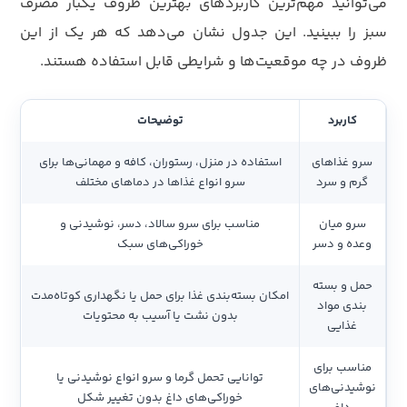
می‌توانید مهم‌ترین کاربردهای بهترین ظروف یکبار مصرف
سبز را ببینید. این جدول نشان می‌دهد که هر یک از این
ظروف در چه موقعیت‌ها و شرایطی قابل استفاده هستند.
کاربرد
توضیحات
سرو غذاهای
استفاده در منزل، رستوران، کافه و مهمانی‌ها برای
گرم و سرد
سرو انواع غذاها در دماهای مختلف
سرو میان
مناسب برای سرو سالاد، دسر، نوشیدنی و
وعده و دسر
خوراکی‌های سبک
حمل و بسته
امکان بسته‌بندی غذا برای حمل یا نگهداری کوتاه‌مدت
بندی مواد
بدون نشت یا آسیب به محتویات
غذایی
مناسب برای
توانایی تحمل گرما و سرو انواع نوشیدنی یا
نوشیدنی‌های
خوراکی‌های داغ بدون تغییر شکل