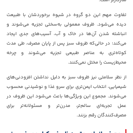
سازگارتر است.
تفاوت مهم این دو گروه در شیوه برخوردشان با طبیعت
دیده می‌شود. ظروف معمولی به‌سختی تجزیه می‌شوند و
انباشته شدن آن‌ها در خاک و آب، آسیب‌های جدی ایجاد
می‌کند؛ در حالی‌که ظروف سبز پس از پایان مصرف، طی مدت
کوتاه‌تری به عناصر طبیعی تجزیه می‌شوند و چرخه
محیط‌زیست را مختل نمی‌کنند.
از نظر سلامتی نیز ظروف سبز به دلیل نداشتن افزودنی‌های
شیمیایی، انتخاب ایمن‌تری برای سرو غذا و نوشیدنی محسوب
می‌شوند. مجموع این ویژگی‌ها باعث می‌شود این ظروف در
عمل تجربه‌ای سالم‌تر، مدرن‌تر و مسئولانه‌تر برای
مصرف‌کنندگان رقم بزنند.