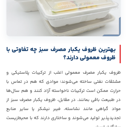
بهترین ظروف یکبار مصرف سبز چه تفاوتی با
ظروف معمولی دارند؟
ظروف یکبار مصرف معمولی اغلب از ترکیبات پلاستیکی و
مشتقات نفتی ساخته می‌شوند؛ موادی که هم در تماس با
حرارت ممکن است ترکیبات ناخواسته آزاد کنند و هم سال‌ها
در طبیعت باقی بمانند. در مقابل، ظروف یکبار مصرف سبز از
مواد گیاهی مانند نشاسته، فیبر نیشکر یا سایر منابع
تجدیدپذیر تولید می‌شوند و ساختاری دارند که با محیط‌زیست