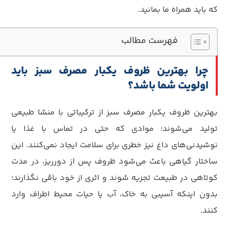
که باید همراه ما بمانید.
فهرست مطالب
چرا بهترین ظروف یکبار مصرف سبز باید
اولویت شما باشد؟
بهترین ظروف یکبار مصرف سبز از ترکیباتی با منشا طبیعی
تولید می‌شوند؛ موادی که حتی در تماس با غذا یا
نوشیدنی‌های داغ نیز خطری برای سلامت ایجاد نمی‌کنند. این
ساختار گیاهی باعث می‌شود ظروف پس از دورریز، در مدت
کوتاهی در طبیعت تجزیه شوند و اثری از خود باقی نگذارند؛
بدون اینکه آسیبی به خاک، آب یا حیات محیط اطراف وارد
کنند.