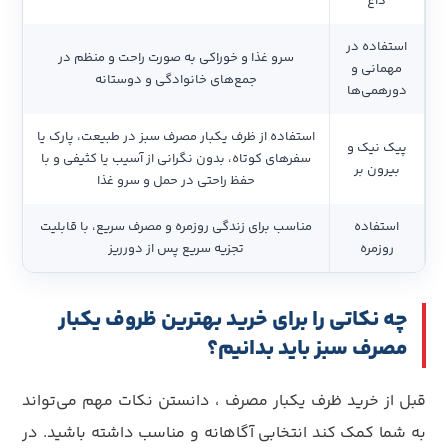
داغ
استفاده در
سرو غذا و خوراکی به صورت راحت و منظم در
مهمانی و
جمع‌های خانوادگی و دوستانه
دورهمی‌ها
استفاده از ظرف یکبار مصرف سبز در طبیعت، پارک یا
پیک نیک و
سفرهای کوتاه، بدون نگرانی از آسیب یا کثیفی و با
بیرون بر
حفظ راحتی در حمل و سرو غذا
استفاده
مناسب برای زندگی روزمره و مصرف سریع، با قابلیت
روزمره
تجزیه سریع پس از دورریز
چه نکاتی را برای خرید بهترین ظروف یکبار
مصرف سبز باید بدانیم؟
قبل از خرید ظرف یکبار مصرف ، دانستن نکات مهم می‌تواند
به شما کمک کند انتخابی آگاهانه و مناسب داشته باشید. در