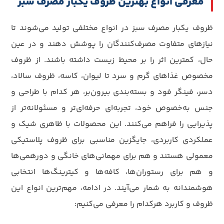
معرفی انواع بهترین ظروف یکبار مصرف سبز
ظروف یکبار مصرف سبز در انواع مختلفی تولید می‌شوند تا
نیازهای متفاوت مصرف‌کنندگان را پوشش دهند و در عین
حال، کمترین اثر را بر محیط‌ زیست داشته باشند. از ظروف
مخصوص غذاهای گرم و سرد تا لیوان، کاسه، ظروف سالاد،
دسر، فینگر فود و بسته‌بندی بیرون‌بر، هر کدام با طراحی و
جنس به‌خصوص خود، تجربه‌ای حرفه‌ای‌تر و مسئولانه‌تر از
پذیرایی را فراهم می‌کنند. این محصولات با ظاهری شیک و
عملکردی کاربردی، جایگزین مناسبی برای ظروف پلاستیکی
معمولی هستند و هم برای مهمانی‌های خانگی و دورهمی‌ها
و هم برای رستوران‌ها، کافه‌ها و کیترینگ‌ها انتخابی
هوشمندانه به شمار می‌آیند. در ادامه، مهم‌ترین انواع این
ظروف و کاربرد هرکدام را معرفی می‌کنیم: