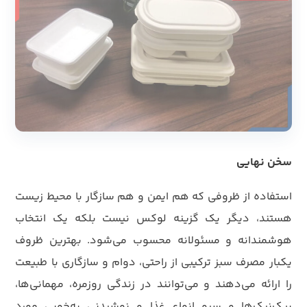
سخن نهایی
استفاده از ظروفی که هم ایمن و هم سازگار با محیط زیست
هستند، دیگر یک گزینه لوکس نیست بلکه یک انتخاب
هوشمندانه و مسئولانه محسوب می‌شود. بهترین ظروف
یکبار مصرف سبز ترکیبی از راحتی، دوام و سازگاری با طبیعت
را ارائه می‌دهند و می‌توانند در زندگی روزمره، مهمانی‌ها،
پیک‌نیک‌ها و سرو انواع غذا و نوشیدنی به‌خوبی مورد