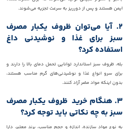
ایمن هستند و پس از دورریز به سرعت تجزیه می‌شوند.
2. آیا می‌توان ظروف یکبار مصرف
سبز برای غذا و نوشیدنی داغ
استفاده کرد؟
بله، ظروف سبز استاندارد توانایی تحمل دمای بالا را دارند و
برای سرو انواع غذا و نوشیدنی‌های گرم مناسب هستند،
بدون اینکه مواد مضر آزاد کنند.
3. هنگام خرید ظروف یکبار مصرف
سبز به چه نکاتی باید توجه کرد؟
به نوع مواد سازنده، اندازه و حجم مناسب، برند معتبر، دارا