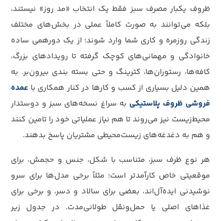
ظروف یکبار مصرف سبز فقط یک انتخاب «مد روز» نیستند،
بلکه می‌توانند به صورت کاملاً عملی در بخش‌های مختلف
زندگی روزمره و کاری شما وارد شوند؛ از یک دورهمی ساده
خانوادگی و مهمانی‌های کوچک گرفته تا رویدادهای بزرگ،
کافه‌ها، رستوران‌ها، کترینگ و حتی بسته بندی بیرون‌بر. به
همین دلیل بسیاری از کسب و کارها در کنار همکاری با
عمده
فروشی ظروف پلاستیکی
به سراغ نسخه‌های سبز و دوستدار
محیط‌زیست نیز می‌روند تا هم نیاز عملیاتی خود را تامین کنند
و هم به دغدغه‌های زیست‌محیطی مشتریان پاسخ بدهند.
هر نوع ظرف سبز، متناسب با شکل، جنس و حجمش، برای
موقعیتی خاص کارآمدتر است؛ مثلاً برخی مدل‌ها برای سرو
نوشیدنی ایده‌آل‌اند، بعضی برای سالاد و دسر، و برخی برای
غذاهای اصلی یا حمل‌ونقل طولانی‌مدت. در جدول زیر