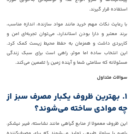
استفاده قرار گیرند.
با رعایت نکات مهم خرید مانند مواد سازنده، اندازه مناسب،
برند معتبر و دارا بودن استاندارد، می‌توان تجربه‌ای امن و
کاربردی داشت و همزمان به حفظ محیط زیست کمک کرد.
این انتخاب ساده اما موثر، راهی است برای سبک زندگی
مسئولانه که سلامتی شما و آینده زمین را تضمین می‌کند.
سوالات متداول
1. بهترین ظروف یکبار مصرف سبز از
چه موادی ساخته می‌شوند؟
این ظروف معمولا از منابع گیاهی مانند نشاسته، فیبر نیشکر،
بامبو یا سلولز طبیعی تولید می‌شوند که برای مصرف‌کننده