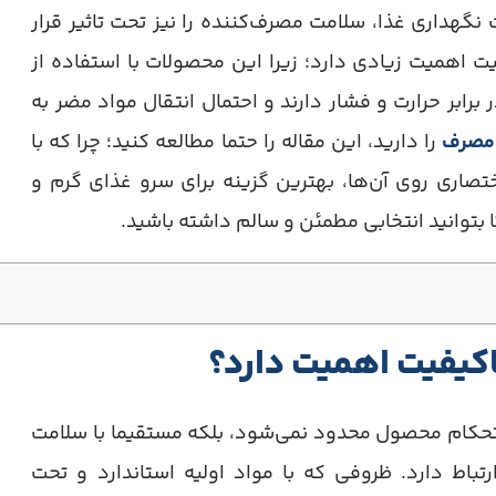
نگهداری غذا، سلامت مصرف‌کننده را نیز تحت تاثیر قرار
اهمیت زیادی دارد؛ زیرا این محصولات با استفاده از
برابر حرارت و فشار دارند و احتمال انتقال مواد مضر به
 مصرف
را دارید، این مقاله را حتما مطالعه کنید؛ چرا که با
تصاری روی آن‌ها، بهترین گزینه برای سرو غذای گرم و
ا بتوانید انتخابی مطمئن و سالم داشته باشید.
اکیفیت اهمیت دارد؟
ستحکام محصول محدود نمی‌شود، بلکه مستقیما با سلامت
اط دارد. ظروفی که با مواد اولیه استاندارد و تحت