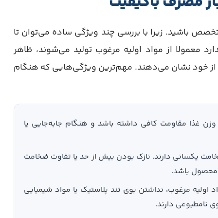
ار مصرف باکیفیت
ص باشید. زیرا با بررسی چند ویژگی ساده می‌توان تا
رد معمولا از مواد اولیه مرغوب تولید می‌شوند، ظاهر
 از خود نشان می‌دهند. مهم‌ترین ویژگی‌هایی که هنگام
وزن غذا مقاومت کافی داشته باشد و هنگام جابه‌جایی یا
مت یکسانی دارند. نازک بودن بیش از حد یا تفاوت ضخامت
 محصول باشد.
د اولیه مرغوب، نداشتن بوی تند پلاستیک یا مواد شیمیایی
ی نامطبوعی دارند.