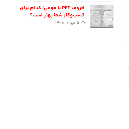
ظروف PET یا فومی؛ کدام برای
کسب‌وکار شما بهتر است؟
5 مرداد, 1405