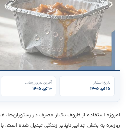
تاریخ انتشار
آخرین به‌روزرسانی
۱۵ تیر, ۱۴۰۵
۱۰ تیر, ۱۴۰۵
امروزه استفاده از ظروف یکبار مصرف در رستوران‌ها، ف
روزمره به بخش جدایی‌ناپذیر زندگی تبدیل شده است. با