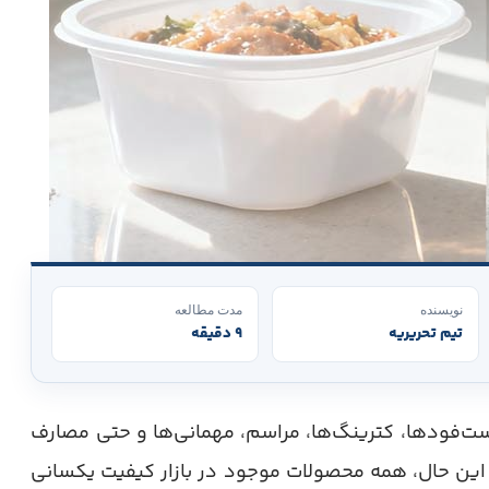
نویسنده
مدت مطالعه
تیم تحریریه
۹ دقیقه
ست‌فودها، کترینگ‌ها، مراسم، مهمانی‌ها و حتی مصارف
 این ‌حال، همه محصولات موجود در بازار کیفیت یکسانی