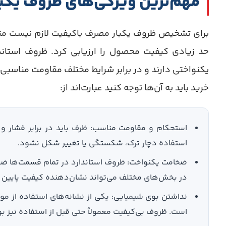
مهم‌ترین ویژگی‌های ظروف یکب
برای تشخیص ظروف یکبار مصرف باکیفیت لازم نیست متخص
حد زیادی کیفیت محصول را ارزیابی کرد. ظروف استاندا
یکنواختی دارند و در برابر شرایط مختلف مقاومت مناسبی
خرید باید به آن‌ها توجه کنید عبارت‌اند از:
استحکام و مقاومت مناسب: ظرف باید در برابر فشار و 
استفاده دچار ترک، شکستگی یا تغییر شکل نشود.
ضخامت یکنواخت: ظروف استاندارد در تمام قسمت‌ها ضخا
در بخش‌های مختلف می‌تواند نشان‌دهنده کیفیت پایین
نداشتن بوی شیمیایی: یکی از نشانه‌های استفاده از موا
است. ظروف بی‌کیفیت معمولاً حتی قبل از استفاده نیز بو