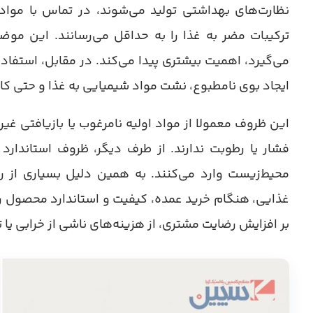
نظارت‌های بهداشتی تولید می‌شوند، در تماس با مواد
ترکیبات مضر به غذا را به حداقل می‌رسانند. این موضو
می‌گیرد، اهمیت بیشتری پیدا می‌کند. در مقابل، استف
ایجاد بوی نامطبوع، نشت مواد شیمیایی به غذا و حتی 
این ظروف معمولا از مواد اولیه نامرغوب یا بازیافتی غیر
فشار یا رطوبت ندارند. از طرف دیگر، ظروف استاندارد 
محیط‌زیست وارد می‌کنند. به همین دلیل بسیاری از رس
غذایی، هنگام خرید عمده، کیفیت و استاندارد محصول را م
بر افزایش رضایت مشتری، از هزینه‌های ناشی از خرابی یا