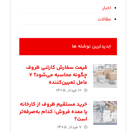
اخبار
مقالات
جدیدترین نوشته ها
قیمت سفارش کارتنی ظروف
چگونه محاسبه می‌شود؟ ۷
عامل تعیین‌کننده
10 مرداد, 1405
خرید مستقیم ظروف از کارخانه
یا عمده‌ فروش؛ کدام به‌صرفه‌تر
است؟
7 مرداد, 1405