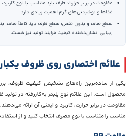
مقاومت در برابر حرارت: ظرف باید متناسب با نوع کاربرد، 
غذاها و نوشیدنی‌های گرم اهمیت زیادی دارد.
سطح صاف و بدون نقص: سطح ظرف باید کاملاً صاف، بدون ت
زیبایی، نشان‌دهنده کیفیت فرایند تولید نیز هست.
علائم اختصاری روی ظروف یکبار
یکی از ساده‌ترین راه‌های تشخیص کیفیت ظروف، برر
محصول است. این علائم نوع پلیمر به‌کاررفته در تولید 
مقاومت در برابر حرارت، کاربرد و ایمنی آن ارائه می‌دهن
مناسب را متناسب با نوع مصرف انتخاب کنید و از استفاد