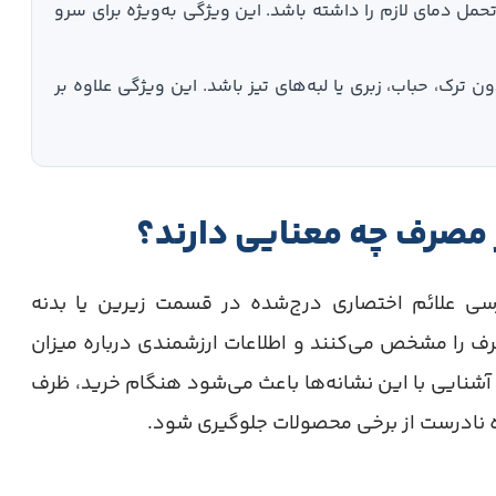
تحمل دمای لازم را داشته باشد. این ویژگی به‌ویژه برای سرو
رک، حباب، زبری یا لبه‌های تیز باشد. این ویژگی علاوه بر
 مصرف چه معنایی دارند؟
سی علائم اختصاری درج‌شده در قسمت زیرین یا بدنه
ظرف را مشخص می‌کنند و اطلاعات ارزشمندی درباره میزان
د. آشنایی با این نشانه‌ها باعث می‌شود هنگام خرید، ظرف
ه نادرست از برخی محصولات جلوگیری شود.