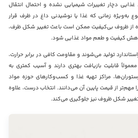
 غذایی دچار تغییرات شیمیایی نشده و احتمال انتقال
ع به‌ویژه زمانی که غذا یا نوشیدنی داغ در ظرف قرار
اده از ظروف بی‌کیفیت ممکن است باعث تغییر شکل ظرف،
کاهش کیفیت و طعم مواد غذایی شود.
استاندارد تولید می‌شوند و مقاومت کافی در برابر حرارت،
معمولاً قابلیت بازیافت بهتری دارند و آسیب کمتری به
توران‌ها، مراکز تهیه غذا و کسب‌وکارهای حوزه مواد
هم‌تر از قیمت پایین آن می‌دانند. انتخاب درست، علاوه
 تغییر شکل ظروف نیز جلوگیری می‌کند.