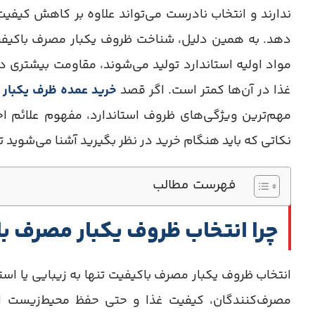
ندارند و انتخاب نادرست می‌تواند علاوه بر کاهش کیفیت 
دهد. به همین دلیل، شناخت ظروف یکبار مصرف باکیفیت 
مواد اولیه استاندارد تولید می‌شوند، مقاومت بیشتری در 
غذا در آن‌ها کمتر است. اگر قصد
خرید عمده ظرف یکبار
مهم‌ترین ویژگی‌های ظروف استاندارد، مفهوم علائم اخ
نکاتی که باید هنگام خرید در نظر بگیرید آشنا می‌شوید ت
فهرست مطالب
چرا انتخاب ظروف یکبار مصرف ب
انتخاب ظروف یکبار مصرف باکیفیت تنها به زیبایی یا ا
مصرف‌کنندگان، کیفیت غذا و حتی حفظ محیط‌زیست ارتب