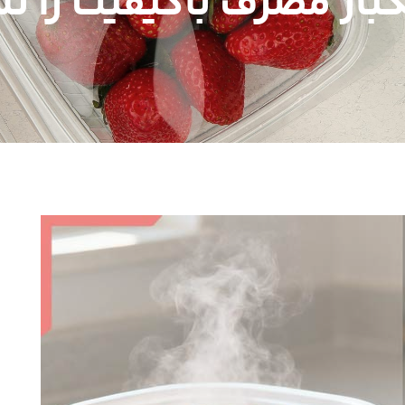
بار مصرف باکیفیت را