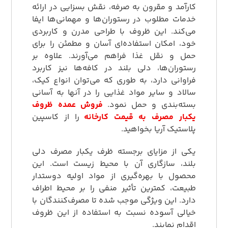
کارآمد و مقرون به صرفه، نقش بسزایی در ارائه
خدمات مطلوب در رستوران‌ها و مهمانی‌ها ایفا
می‌کند. این ظروف با طراحی مدرن و کاربردی
خود، امکان استفاده‌ای آسان و مطمئن را برای
حمل و نقل غذا فراهم می‌آورند. علاوه بر
رستوران‌ها، دلی بلند در کافه‌ها نیز کاربرد
فراوانی دارد، به طوری که می‌توان انواع کیک،
سالاد و سایر مواد غذایی را در آنها به آسانی
بسته‌بندی و حمل نمود.
فروش عمده ظروف
یکبار مصرف به قیمت کارخانه
را از کاسپین
پلاستیک آریا بخواهید.
یکی از مزایای برجسته ظرف یکبار مصرف دلی
بلند، سازگاری آن با محیط زیست است. این
محصول با بهره‌گیری از مواد اولیه دوستدار
طبیعت، کمترین تأثیر منفی را بر محیط اطراف
دارد. این ویژگی موجب شده تا مصرف‌کنندگان با
خیالی آسوده نسبت به استفاده از این ظروف
اقدام نمایند.