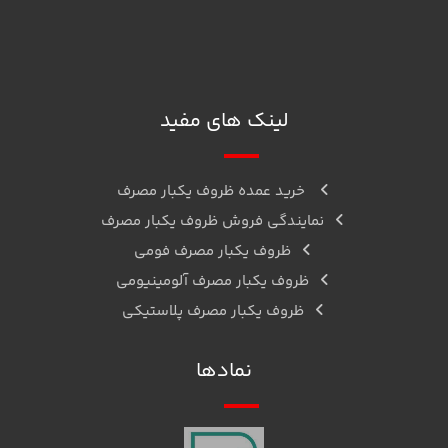
D12
ما را در اینستاگرام دنبال کنید
واتساپ
تلگرام
لینک های مفید
خرید عمده ظروف یکبار مصرف
نمایندگی فروش ظروف یکبار مصرف
ظروف یکبار مصرف فومی
ظروف یکبار مصرف آلومینیومی
ظروف یکبار مصرف پلاستیکی
نمادها