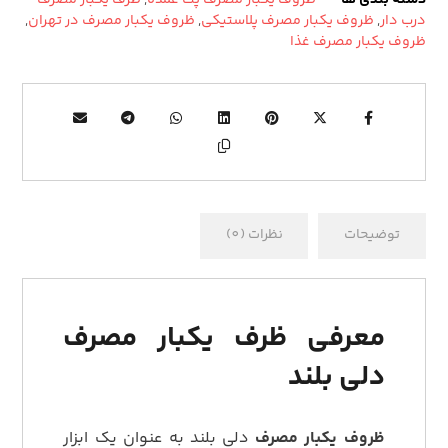
درب دار
,
ظروف یکبار مصرف پلاستیکی
,
ظروف یکبار مصرف در تهران
,
ظروف یکبار مصرف غذا
توضیحات
نظرات (0)
معرفی ظرف یکبار مصرف
دلی بلند
ظروف یکبار مصرف
دلی بلند به عنوان یک ابزار