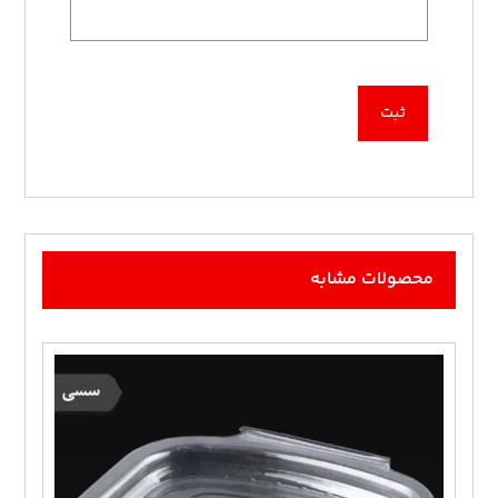
محصولات مشابه