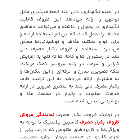
در زمینه نگهداری، دلی بلند انعطاف‌پذیری قابل
توجهی را ارائه می‌دهد. این ظروف قابلیت
نگهداری در یخچال را داشته و می‌توانند دماهای
مختلف را تحمل کنند، که این امر استفاده از آنه را
برای انواع مختلف غذاها و نوشیدنی‌ها ممکن
می‌سازد. استفاده از ظروف یکبار مصرف دلی
بلند در رستوران‌ ها و کافه‌ ها نه تنها به افزایش
کارایی و سرعت در ارائه سرویس کمک می‌کند،
بلکه تصویری مدرن و حرفه‌ای از این مکان‌ها را
به مشتریان ارائه می‌دهد. به این ترتیب، ظرف
یکبار مصرف دلی بلند به عنصری ضروری در ارائه
خدمات مطلوب و پایدار در صنعت غذا و
نوشیدنی تبدیل شده است.
در نهایت، ظروف یکبار مصرف
نمایندگی فروش
ظروف یکبار مصرف
کاسپین پلاستیک با توجه به
ویژگی‌ها و کاربردهای متنوعی که دارند، یکی از
اجزای کلیدی در صنعت مهمان‌ نوازی محسوب