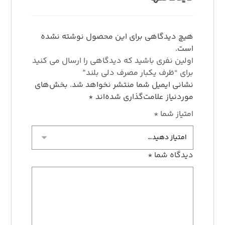
هیچ دیدگاهی برای این محصول نوشته نشده
است.
اولین نفری باشید که دیدگاهی را ارسال می کنید
برای “ظرف یکبار مصرف دلی بلند”
نشانی ایمیل شما منتشر نخواهد شد.
بخش‌های
موردنیاز علامت‌گذاری شده‌اند
*
امتیاز شما
*
دیدگاه شما
*