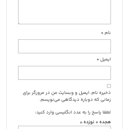
نام
*
ایمیل
*
ذخیره نام، ایمیل و وبسایت من در مرورگر برای
زمانی که دوباره دیدگاهی می‌نویسم.
لطفا پاسخ را به عدد انگلیسی وارد کنید:
هجده + نوزده =