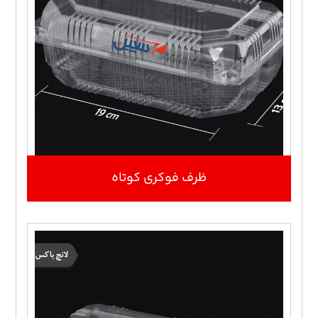
ظرف فوکری کوتاه