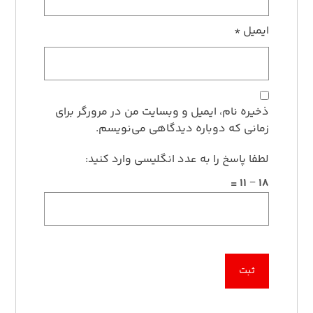
ایمیل
*
ذخیره نام، ایمیل و وبسایت من در مرورگر برای
زمانی که دوباره دیدگاهی می‌نویسم.
لطفا پاسخ را به عدد انگلیسی وارد کنید:
18 − 11 =