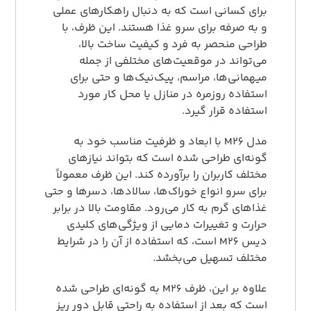
برای کسانی است که به دنبال راهکارهای عملی
و به صرفه برای سرو غذا هستند. این ظرف، با
طراحی منحصر به فرد و کیفیت ساخت بالا،
می‌تواند در موقعیت‌های مختلفی از جمله
میهمانی‌ها، مراسم، پیک‌نیک‌ها و حتی برای
استفاده روزمره در منازل یا محل کار مورد
استفاده قرار گیرد.
مدل M26 با ابعاد و ظرفیت مناسب خود به
گونه‌ای طراحی شده است که بتواند نیازهای
مختلف کاربران را برآورده کند. این ظرف معمولاً
برای سرو انواع خوراک‌ها، سالادها، دسرها و حتی
غذاهای گرم به کار می‌رود. مقاومت بالا در برابر
حرارت و تغییرات دمایی از ویژگی‌های کلیدی
دیس M26 است، که استفاده از آن را در شرایط
مختلف تسهیل می‌بخشد.
علاوه بر این، ظرف M26 به گونه‌ای طراحی شده
است که بعد از استفاده به راحتی قابل دور ریز