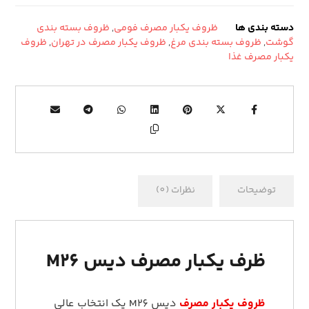
دسته بندی ها
ظروف یکبار مصرف فومی
,
ظروف بسته بندی
گوشت
,
ظروف بسته بندی مرغ
,
ظروف یکبار مصرف در تهران
,
ظروف
یکبار مصرف غذا
توضیحات
نظرات (0)
ظرف یکبار مصرف دیس M26
ظروف یکبار مصرف
دیس M26 یک انتخاب عالی