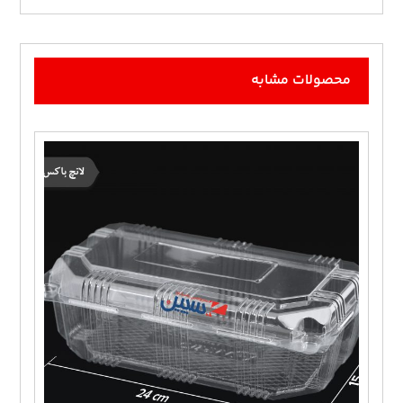
محصولات مشابه