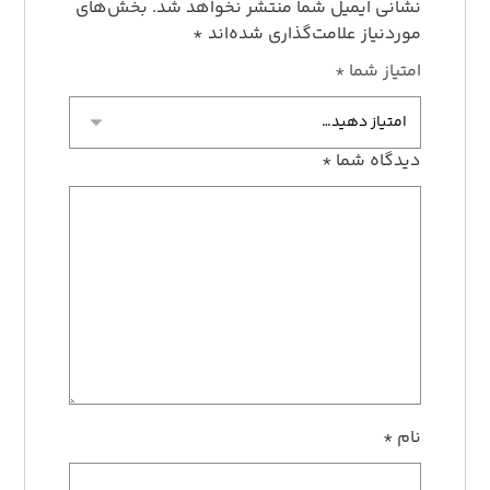
نشانی ایمیل شما منتشر نخواهد شد.
بخش‌های
موردنیاز علامت‌گذاری شده‌اند
*
امتیاز شما
*
دیدگاه شما
*
نام
*