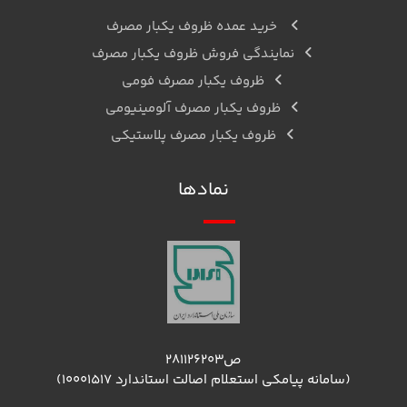
خرید عمده ظروف یکبار مصرف
نمایندگی فروش ظروف یکبار مصرف
ظروف یکبار مصرف فومی
ظروف یکبار مصرف آلومینیومی
ظروف یکبار مصرف پلاستیکی
نمادها
ص۲۸۱۱۲۶۲۰۳
(سامانه پیامکی استعلام اصالت استاندارد ۱۰۰۰۱۵۱۷)