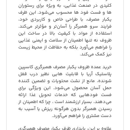
کلیدی در صنعت غذایی، به ویژه برای رستوران‌
ها و فست فود ها محسوب می‌شود. این ظرف
یکبار مصرف، با طراحی خاص و کاربردی خود،
فرایند سرو همبرگر را آسان‌تر و مؤثرتر می‌کند.
استفاده از مواد با کیفیت بالا در ساخت این
ظروف نه تنها اطمینان از سلامت و ایمنی غذایی
را فراهم می‌آورد بلکه به حفاظت از محیط زیست
نیز کمک می‌کند.
خرید عمده ظروف یکبار مصرف همبرگری کاسپین
پلاستیک آریا با قابلیت‌ هایی نظیر درب قفل‌
شونده، مانع از نشت محتویات و تضمین کننده
حمل آسان محصول می‌شود. این ویژگی برای
فست فودهایی که خدمات تحویل غذا ارائه
می‌دهند، بسیار ارزشمند است ، چرا که اطمینان از
رسیدن همبرگر بدون هرگونه ریزش یا آسیب به
دست مشتری را فراهم می‌آورد.
علاوه بر این، پایداری ظرف یکبار مصرف همبرگری