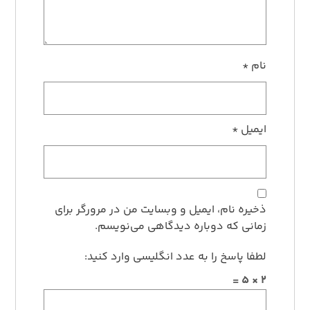
نام
*
ایمیل
*
ذخیره نام، ایمیل و وبسایت من در مرورگر برای
زمانی که دوباره دیدگاهی می‌نویسم.
لطفا پاسخ را به عدد انگلیسی وارد کنید:
2 × 5 =