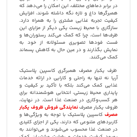
در برابر دماهای مختلف، این امکان را می‌دهد که
همبرگرها داغ و تازه نگه داشته شوند، افزایش
کیفیت تجربه غذایی مشتری را به همراه دارد.
سازگاری با محیط زیست یکی دیگر از مزایای این
ظرف‌ها است، چرا که کمک می‌کند رستوران‌ها و
فست فودها تصویری مسئولانه از خود به
نمایش بگذارند و در عین حال به کاهش پسماند
کمک می‌کنند.
ظرف یکبار مصرف همبرگری کاسپین پلاستیک
آریا نه تنها به راحتی و کارایی در ارائه خدمات
غذایی کمک می‌کند بلکه با تأکید بر کیفیت و
پایداری محیط زیستی، انتخابی هوشمندانه برای
هر کسب‌وکاری در صنعت غذا است. در نهایت،
ظروف یکبار مصرف
نمایندگی فروش ظروف یکبار
مصرف
کاسپین پلاستیک با توجه به ویژگی‌ها و
کاربردهای متنوعی که دارند، یکی از اجزای کلیدی
در صنعت غذا محسوب می‌شوند و می‌توانند به
بهبود کیفیت خدمات و رضایت مشتریان کمک