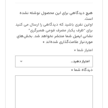
هیچ دیدگاهی برای این محصول نوشته نشده
است.
اولین نفری باشید که دیدگاهی را ارسال می کنید
برای “ظرف یکبار مصرف فومی همبرگری”
نشانی ایمیل شما منتشر نخواهد شد.
بخش‌های
موردنیاز علامت‌گذاری شده‌اند
*
امتیاز شما
*
دیدگاه شما
*