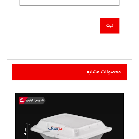
محصولات مشابه