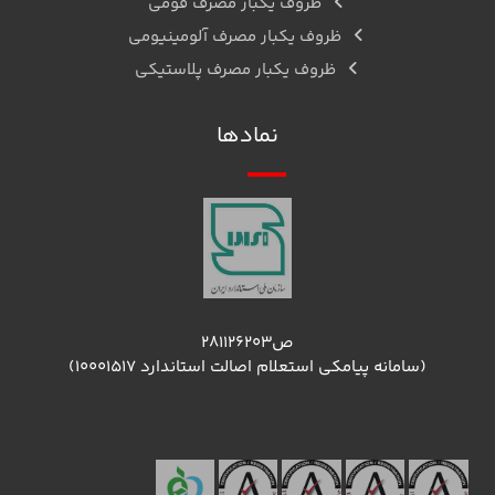
ظروف یکبار مصرف فومی
ظروف یکبار مصرف آلومینیومی
ظروف یکبار مصرف پلاستیکی
نمادها
ص۲۸۱۱۲۶۲۰۳
(سامانه پیامکی استعلام اصالت استاندارد ۱۰۰۰۱۵۱۷)