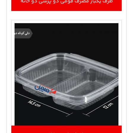
ظرف یکبار مصرف فومی دو پرسی دو خانه