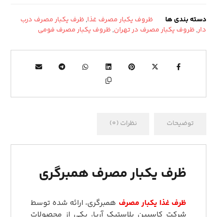
دسته بندی ها
ظروف یکبار مصرف غذا
,
ظرف یکبار مصرف درب
دار
,
ظروف یکبار مصرف در تهران
,
ظروف یکبار مصرف فومی
توضیحات
نظرات (0)
ظرف یکبار مصرف همبرگری
ظرف غذا یکبار مصرف
همبرگری، ارائه‌ شده توسط
شرکت کاسپین پلاستیک آریا، یکی از محصولات